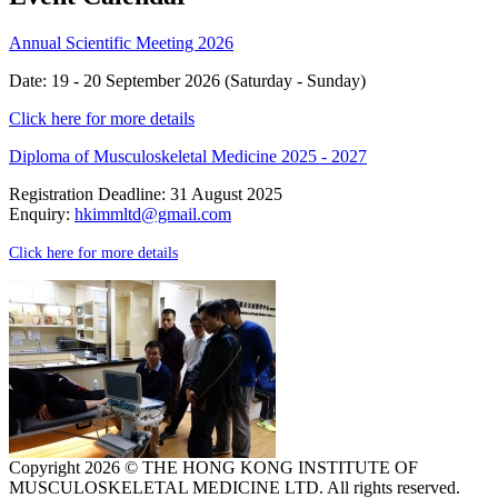
Annual Scientific Meeting 2026
Date: 19 - 20 September 2026 (Saturday - Sunday)
Click here for more details
Diploma of Musculoskeletal Medicine 2025 - 2027
Registration Deadline: 31 August 2025
Enquiry:
hkimmltd@gmail.com
Click here for more details
Copyright 2026 © THE HONG KONG INSTITUTE OF
MUSCULOSKELETAL MEDICINE LTD. All rights reserved.