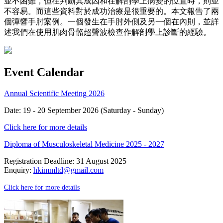
並不困難，但在判斷其成因和在解剖學上病變的位置時，則並
不容易。而這些資料對於成功治療是很重要的。本文報告了兩
個彈響手肘案例。一個發生在手肘外側及另一個在內則，並詳
述我們在使用肌肉骨骼超聲波檢查作解剖學上診斷的經驗。
Event Calendar
Annual Scientific Meeting 2026
Date: 19 - 20 September 2026 (Saturday - Sunday)
Click here for more details
Diploma of Musculoskeletal Medicine 2025 - 2027
Registration Deadline: 31 August 2025
Enquiry:
hkimmltd@gmail.com
Click here for more details